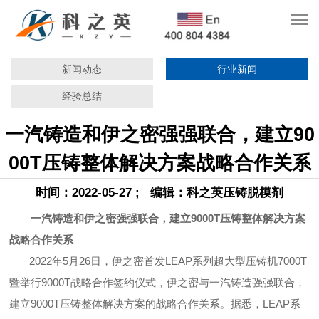
新闻动态
行业新闻
经验总结
一汽铸造和伊之密强强联合，建立90
00T压铸整体解决方案战略合作关系
时间：2022-05-27 ; 编辑：科之英压铸脱模剂
一汽铸造和伊之密强强联合，建立9000T压铸整体解决方案
战略合作关系
2022年5月26日，伊之密首发LEAP系列超大型压铸机7000T
暨举行9000T战略合作签约仪式，伊之密与一汽铸造强强联合，
建立9000T压铸整体解决方案的战略合作关系。据悉，LEAP系