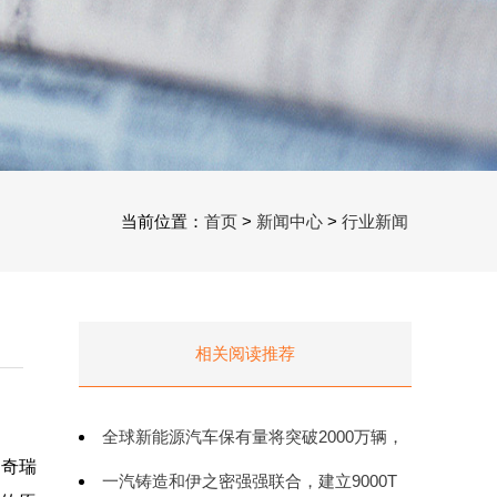
当前位置：
首页
>
新闻中心
>
行业新闻
相关阅读推荐
全球新能源汽车保有量将突破2000万辆，
，奇瑞
中国占46%
一汽铸造和伊之密强强联合，建立9000T