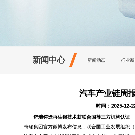
新闻中心
新闻动态
行业新
汽车产业链周
时间：2025-12
奇瑞铸造再生铝技术获联合国等三方机构认证
奇瑞集团官方微博发布信息，联合国工业发展组织（UN