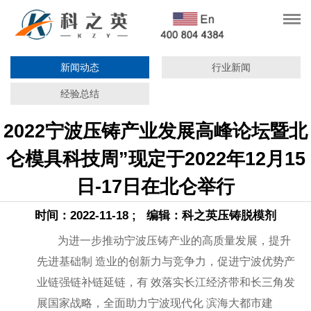
新闻动态
行业新闻
经验总结
2022宁波压铸产业发展高峰论坛暨北
仑模具科技周”现定于2022年12月15
日-17日在北仑举行
时间：2022-11-18 ; 编辑：科之英压铸脱模剂
为进一步推动宁波压铸产业的高质量发展，提升
先进基础制 造业的创新力与竞争力，促进宁波优势产
业链强链补链延链，有 效落实长江经济带和长三角发
展国家战略，全面助力宁波现代化 滨海大都市建